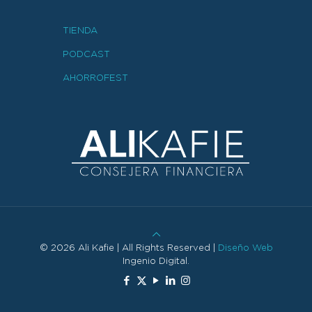
TIENDA
PODCAST
AHORROFEST
© 2026 Ali Kafie | All Rights Reserved |
Diseño Web
Ingenio Digital.