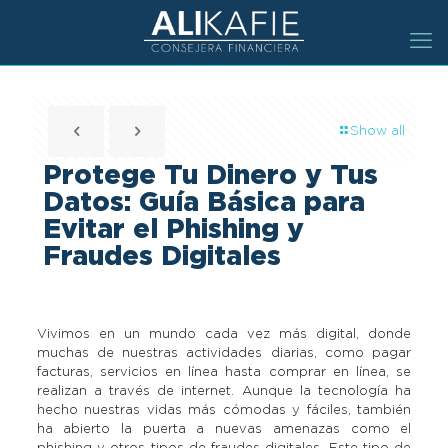
Show all
Protege Tu Dinero y Tus
Datos: Guía Básica para
Evitar el Phishing y
Fraudes Digitales
Vivimos en un mundo cada vez más digital, donde
muchas de nuestras actividades diarias, como pagar
facturas, servicios en línea hasta comprar en línea, se
realizan a través de internet. Aunque la tecnología ha
hecho nuestras vidas más cómodas y fáciles, también
ha abierto la puerta a nuevas amenazas como el
phishing y otros tipos de fraudes digitales. Este tipo de