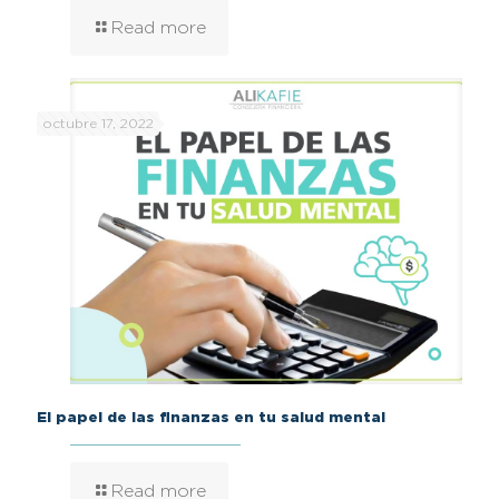
Read more
octubre 17, 2022
El papel de las finanzas en tu salud mental
Read more