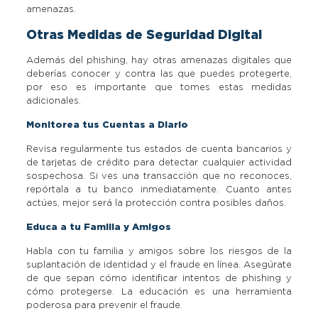
amenazas.
Otras Medidas de Seguridad Digital
Además del phishing, hay otras amenazas digitales que
deberías conocer y contra las que puedes protegerte,
por eso es importante que tomes estas medidas
adicionales.
Monitorea tus Cuentas a Diario
Revisa regularmente tus estados de cuenta bancarios y
de tarjetas de crédito para detectar cualquier actividad
sospechosa. Si ves una transacción que no reconoces,
repórtala a tu banco inmediatamente. Cuanto antes
actúes, mejor será la protección contra posibles daños.
Educa a tu Familia y Amigos
Habla con tu familia y amigos sobre los riesgos de la
suplantación de identidad y el fraude en línea. Asegúrate
de que sepan cómo identificar intentos de phishing y
cómo protegerse. La educación es una herramienta
poderosa para prevenir el fraude.