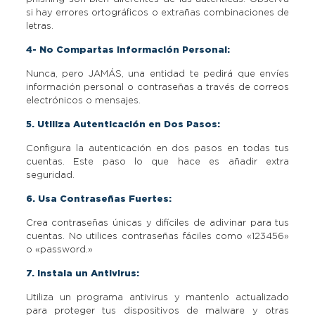
si hay errores ortográficos o extrañas combinaciones de
letras.
4- No Compartas Información Personal:
Nunca, pero JAMÁS, una entidad te pedirá que envíes
información personal o contraseñas a través de correos
electrónicos o mensajes.
5. Utiliza Autenticación en Dos Pasos:
Configura la autenticación en dos pasos en todas tus
cuentas. Este paso lo que hace es añadir extra
seguridad.
6. Usa Contraseñas Fuertes:
Crea contraseñas únicas y difíciles de adivinar para tus
cuentas. No utilices contraseñas fáciles como «123456»
o «password.»
7. Instala un Antivirus:
Utiliza un programa antivirus y mantenlo actualizado
para proteger tus dispositivos de malware y otras