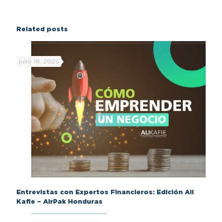
Related posts
julio 18, 2023
Entrevistas con Expertos Financieros: Edición Ali
Kafie – AirPak Honduras