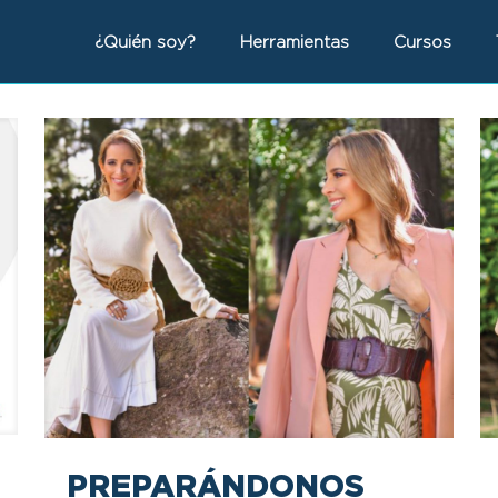
¿Quién soy?
Herramientas
Cursos
PREPARÁNDONOS