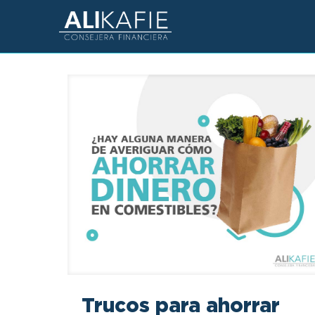
Trucos para ahorrar