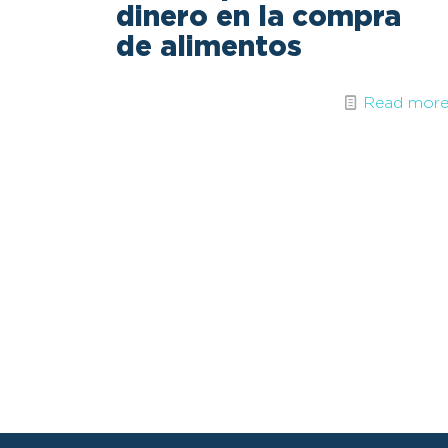
dinero en la compra
de alimentos
Read mor