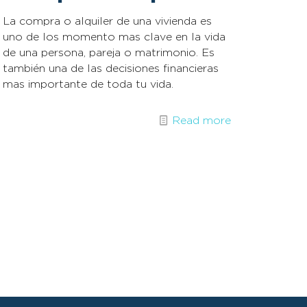
La compra o alquiler de una vivienda es
uno de los momento mas clave en la vida
de una persona, pareja o matrimonio. Es
también una de las decisiones financieras
mas importante de toda tu vida.
Read more