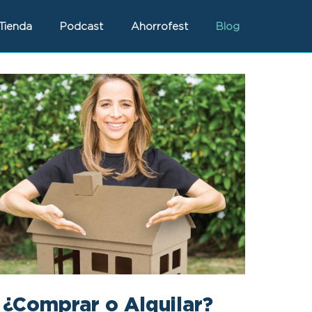
Tienda
Podcast
Ahorrofest
Blog
¿Comprar o Alquilar?