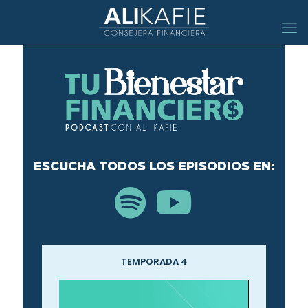
ESCUCHA TODOS LOS EPISODIOS EN:
TEMPORADA 4