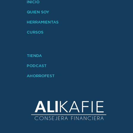
INICIO
QUIEN SOY
HERRAMIENTAS
CURSOS
TIENDA
PODCAST
AHORROFEST