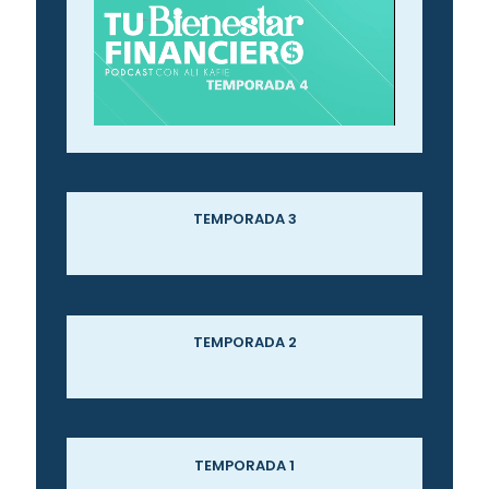
TEMPORADA 3
TEMPORADA 2
TEMPORADA 1