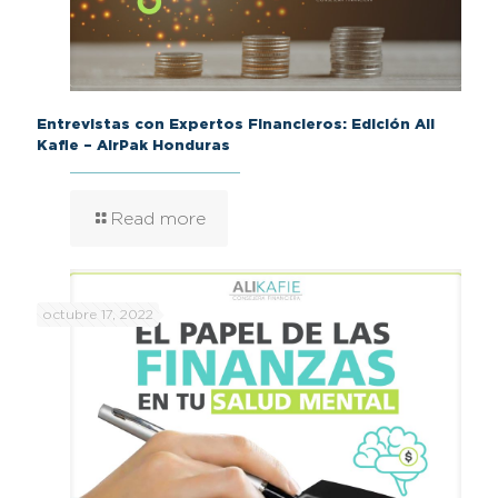
Entrevistas con Expertos Financieros: Edición Ali
Kafie – AirPak Honduras
Read more
octubre 17, 2022