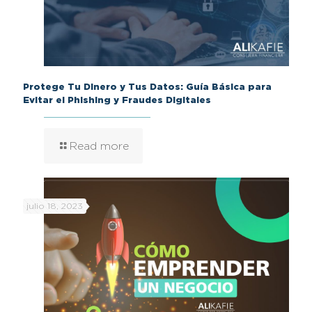
Protege Tu Dinero y Tus Datos: Guía Básica para
Evitar el Phishing y Fraudes Digitales
Read more
julio 18, 2023