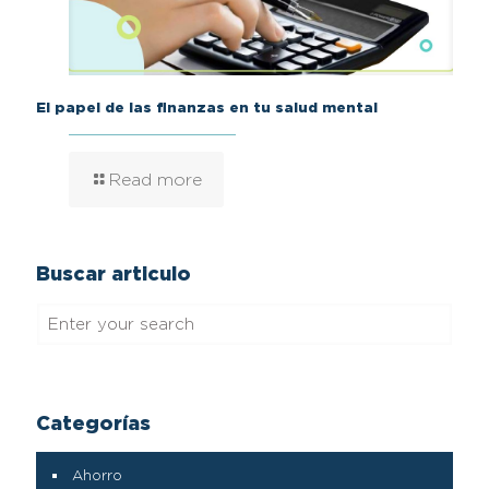
El papel de las finanzas en tu salud mental
Read more
Buscar articulo
Categorías
Ahorro