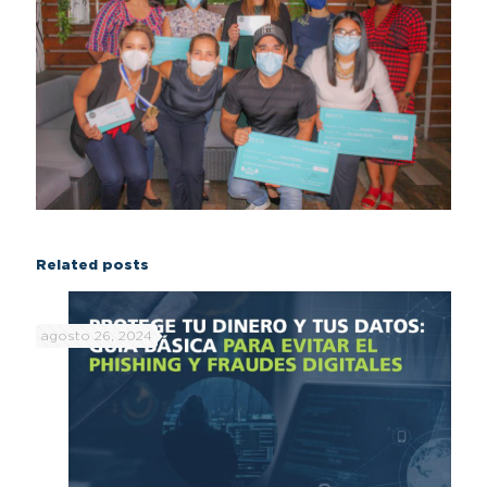
Related posts
agosto 26, 2024